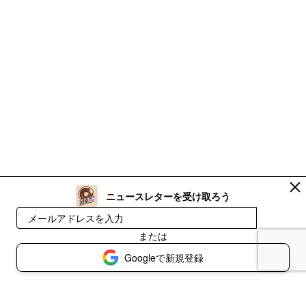
ニュースレターを受け取ろう
登録
または
Googleで新規登録